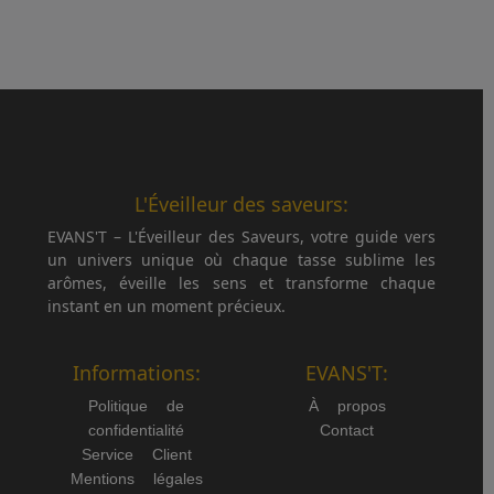
L'Éveilleur des saveurs:
EVANS'T – L'Éveilleur des Saveurs, votre guide vers
un univers unique où chaque tasse sublime les
arômes, éveille les sens et transforme chaque
instant en un moment précieux.
Informations:
EVANS'T:
Politique de
À propos
confidentialité
Contact
Service Client
Mentions légales