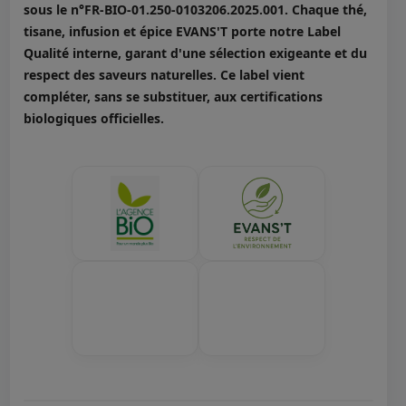
sous le n°FR-BIO-01.250-0103206.2025.001. Chaque thé,
tisane, infusion et épice EVANS'T porte notre Label
Qualité interne, garant d'une sélection exigeante et du
respect des saveurs naturelles. Ce label vient
compléter, sans se substituer, aux certifications
biologiques officielles.