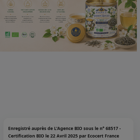
Enregistré auprès de L'Agence BIO sous le n° 68517 -
Certification BIO le 22 Avril 2025 par Ecocert France