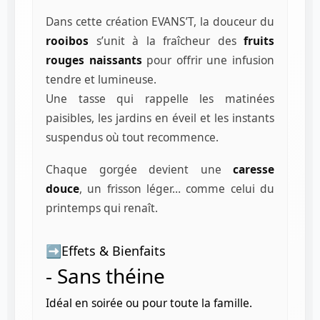
Dans cette création EVANS’T, la douceur du
rooibos
s’unit à la fraîcheur des
fruits
rouges naissants
pour offrir une infusion
tendre et lumineuse.
Une tasse qui rappelle les matinées
paisibles, les jardins en éveil et les instants
suspendus où tout recommence.
Chaque gorgée devient une
caresse
douce
, un frisson léger… comme celui du
printemps qui renaît.
➡️
Effets & Bienfaits
- Sans théine
Idéal en soirée ou pour toute la famille.