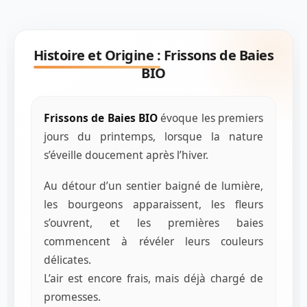
Histoire et Origine :
Frissons de Baies
BIO
Frissons de Baies BIO
évoque les premiers
jours du printemps, lorsque la nature
s’éveille doucement après l’hiver.
Au détour d’un sentier baigné de lumière,
les bourgeons apparaissent, les fleurs
s’ouvrent, et les premières baies
commencent à révéler leurs couleurs
délicates.
L’air est encore frais, mais déjà chargé de
promesses.