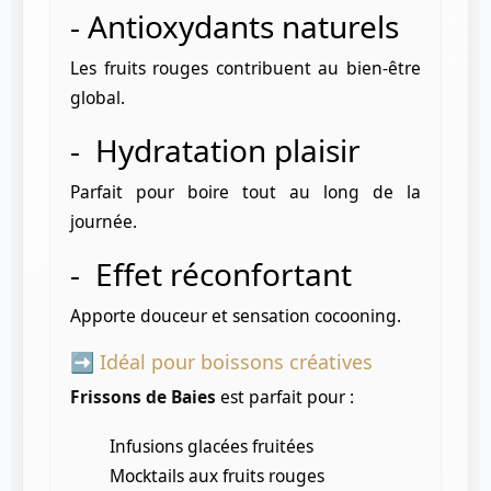
- Antioxydants naturels
Les fruits rouges contribuent au bien-être
global.
- Hydratation plaisir
Parfait pour boire tout au long de la
journée.
- Effet réconfortant
Apporte douceur et sensation cocooning.
➡️ Idéal pour boissons créatives
Frissons de Baies
est parfait pour :
Infusions glacées fruitées
Mocktails aux fruits rouges