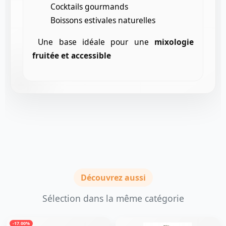
Cocktails gourmands
Boissons estivales naturelles
Une base idéale pour une
mixologie
fruitée et accessible
Découvrez aussi
Sélection dans la même catégorie
-17.00%