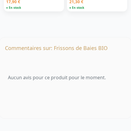
17,90 €
21,30 €
● En stock
● En stock
Commentaires sur: Frissons de Baies BIO
Aucun avis pour ce produit pour le moment.