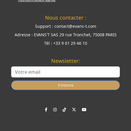
Nous contacter :
Support :
contact@evans-t.com
Adresse :
EVANS'T SAS 29 rue Tronchet, 75008 PARIS
Tél :
+33 9 61 29 46 10
Newsletter:
S'inscrire