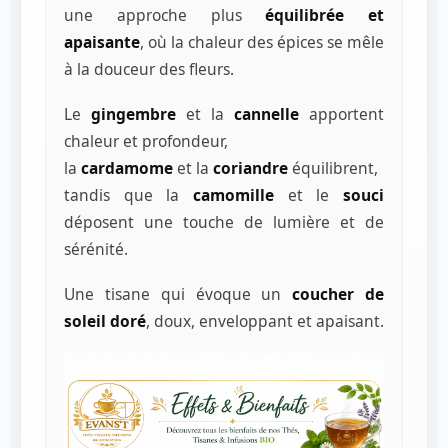
une approche plus
équilibrée et
apaisante
, où la chaleur des épices se mêle
à la douceur des fleurs.
Le
gingembre
et la
cannelle
apportent
chaleur et profondeur,
la
cardamome
et la
coriandre
équilibrent,
tandis que la
camomille
et le
souci
déposent une touche de lumière et de
sérénité.
Une tisane qui évoque un
coucher de
soleil doré
, doux, enveloppant et apaisant.