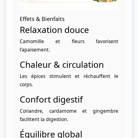
Effets & Bienfaits
Relaxation douce
Camomille et fleurs favorisent
l’apaisement.
Chaleur & circulation
Les épices stimulent et réchauffent le
corps.
Confort digestif
Coriandre, cardamome et gingembre
facilitent la digestion.
Équilibre global