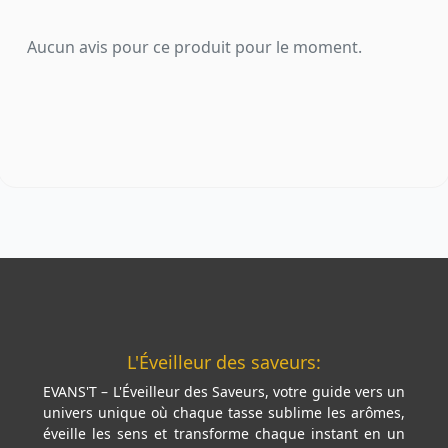
Aucun avis pour ce produit pour le moment.
L'Éveilleur des saveurs:
EVANS'T – L'Éveilleur des Saveurs, votre guide vers un
univers unique où chaque tasse sublime les arômes,
éveille les sens et transforme chaque instant en un