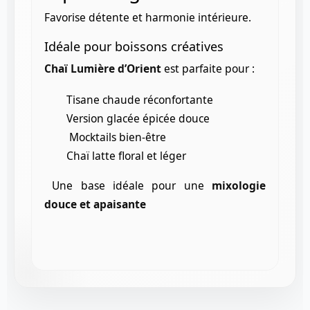
Favorise détente et harmonie intérieure.
Idéale pour boissons créatives
Chaï Lumière d’Orient
est parfaite pour :
Tisane chaude réconfortante
Version glacée épicée douce
Mocktails bien-être
Chaï latte floral et léger
Une base idéale pour une
mixologie
douce et apaisante