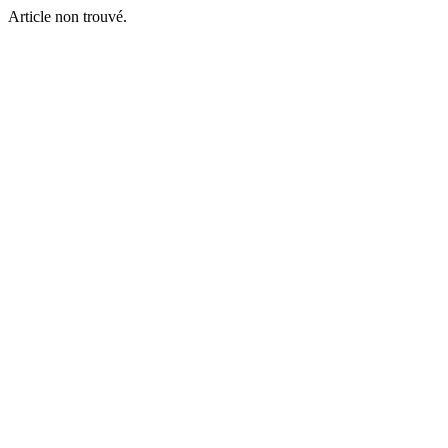
Article non trouvé.