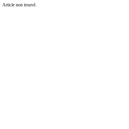
Article non trouvé.