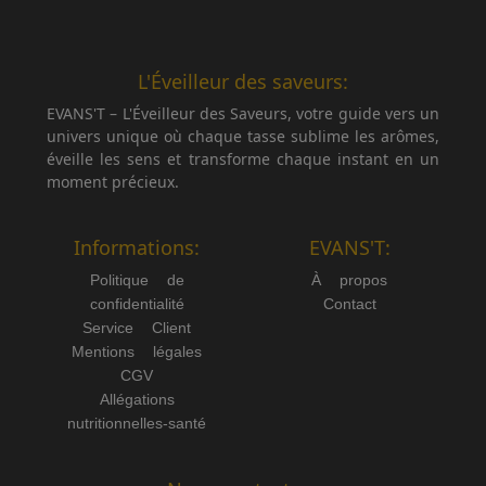
L'Éveilleur des saveurs:
EVANS'T – L'Éveilleur des Saveurs, votre guide vers un
univers unique où chaque tasse sublime les arômes,
éveille les sens et transforme chaque instant en un
moment précieux.
Informations:
EVANS'T:
Politique de
À propos
confidentialité
Contact
Service Client
Mentions légales
CGV
Allégations
nutritionnelles-santé