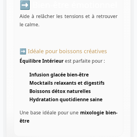
➡️ Bien-être émotionnel
Aide à relâcher les tensions et à retrouver
le calme.
➡️ Idéale pour boissons créatives
Équilibre Intérieur
est parfaite pour :
Infusion glacée bien-être
Mocktails relaxants et digestifs
Boissons détox naturelles
Hydratation quotidienne saine
Une base idéale pour une
mixologie bien-
être