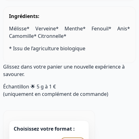
Ingrédients:
Mélisse* Verveine* Menthe* Fenouil* Anis*
Camomille* Citronnelle*
* Issu de l’agriculture biologique
Glissez dans votre panier une nouvelle expérience à
savourer.
Échantillon 🌟
5 g
à
1 €
(uniquement en complément de commande)
Choisissez votre format :