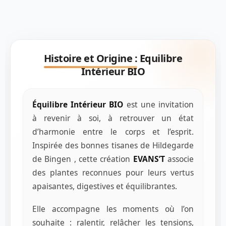
Histoire et Origine :
Equilibre
Intérieur BIO
Équilibre Intérieur BIO
est une invitation
à revenir à soi, à retrouver un état
d’harmonie entre le corps et l’esprit.
Inspirée des bonnes tisanes de Hildegarde
de Bingen , cette création
EVANS’T
associe
des plantes reconnues pour leurs vertus
apaisantes, digestives et équilibrantes.
Elle accompagne les moments où l’on
souhaite : ralentir, relâcher les tensions,