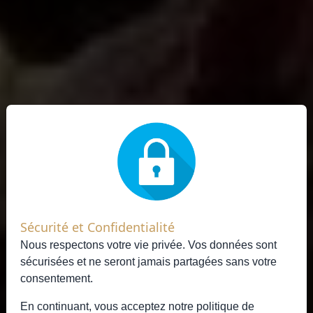
Sécurité et Confidentialité
Nous respectons votre vie privée. Vos données sont
sécurisées et ne seront jamais partagées sans votre
consentement.
En continuant, vous acceptez notre
politique de