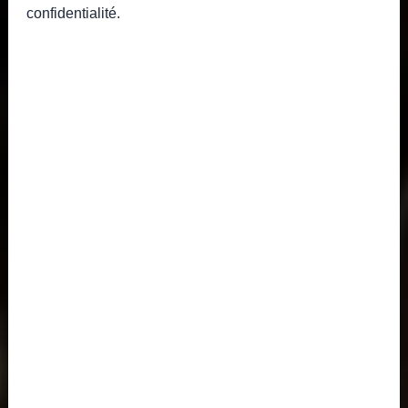
confidentialité
.