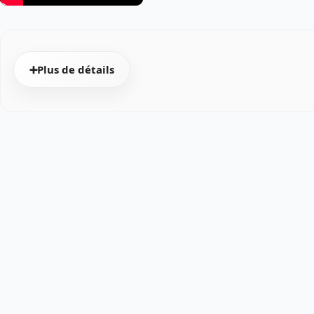
➕Plus de détails