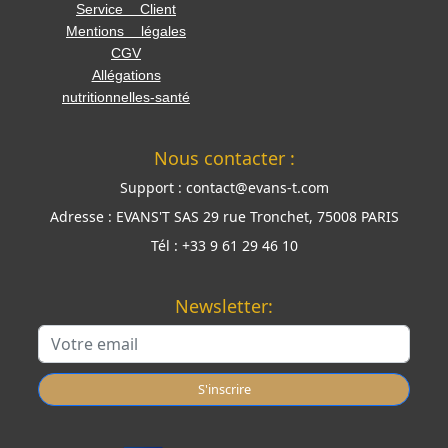
Service Client
Mentions légales
CGV
Allégations
nutritionnelles-santé
Nous contacter :
Support :
contact@evans-t.com
Adresse :
EVANS'T SAS 29 rue Tronchet, 75008 PARIS
Tél :
+33 9 61 29 46 10
Newsletter:
S'inscrire