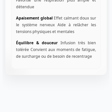
Favorise une respiration plus ample et
détendue
Apaisement global
Effet calmant doux sur
le système nerveux Aide à relâcher les
tensions physiques et mentales
Équilibre & douceur
Infusion très bien
tolérée Convient aux moments de fatigue,
de surcharge ou de besoin de recentrage