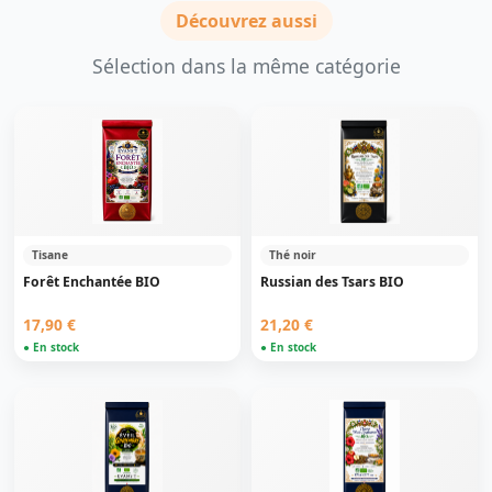
Découvrez aussi
Sélection dans la même catégorie
Tisane
Thé noir
Forêt Enchantée BIO
Russian des Tsars BIO
17,90 €
21,20 €
● En stock
● En stock