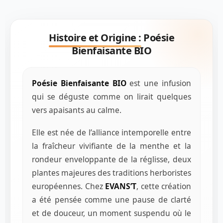
Histoire et Origine :
Poésie
Bienfaisante BIO
Poésie Bienfaisante BIO
est une infusion
qui se déguste comme on lirait quelques
vers apaisants au calme.
Elle est née de l’alliance intemporelle entre
la fraîcheur vivifiante de la menthe et la
rondeur enveloppante de la réglisse, deux
plantes majeures des traditions herboristes
européennes. Chez
EVANS’T
, cette création
a été pensée comme une pause de clarté
et de douceur, un moment suspendu où le