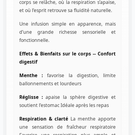
corps se relâche, où la respiration s’apaise,
et où l’esprit retrouve sa fluidité naturelle.
Une infusion simple en apparence, mais
d’une grande richesse sensorielle et
fonctionnelle.
Effets & Bienfaits sur le corps --
Confort
digestif
Menthe :
favorise la digestion, limite
ballonnements et lourdeurs
Réglisse :
apaise la sphère digestive et
soutient l’estomac Idéale après les repas
Respiration & clarté
La menthe apporte
une sensation de fraîcheur respiratoire