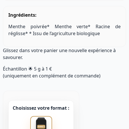
Ingrédients:
Menthe poivrée* Menthe verte* Racine de
réglisse* * Issu de l’agriculture biologique
Glissez dans votre panier une nouvelle expérience à
savourer.
Échantillon 🌟
5 g
à
1 €
(uniquement en complément de commande)
Choisissez votre format :
EVANS'T