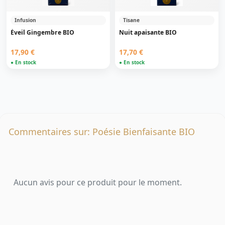
Infusion
Tisane
Éveil Gingembre BIO
Nuit apaisante BIO
17,90 €
17,70 €
● En stock
● En stock
Commentaires sur: Poésie Bienfaisante BIO
Aucun avis pour ce produit pour le moment.