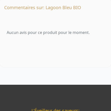
Commentaires sur: Lagoon Bleu BIO
Aucun avis pour ce produit pour le moment.
L'Éveilleur des saveurs: