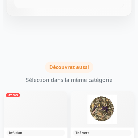
Découvrez aussi
Sélection dans la même catégorie
-17.00%
Infusion
Thé vert