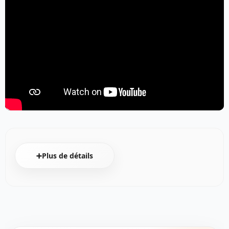
➕Plus de détails