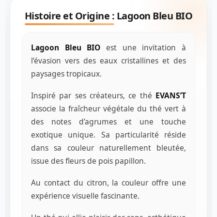
Histoire et Origine :
Lagoon Bleu BIO
Lagoon Bleu BIO
est une invitation à
l’évasion vers des eaux cristallines et des
paysages tropicaux.
Inspiré par ses créateurs, ce thé
EVANS’T
associe la fraîcheur végétale du thé vert à
des notes d’agrumes et une touche
exotique unique. Sa particularité réside
dans sa couleur naturellement bleutée,
issue des fleurs de pois papillon.
Au contact du citron, la couleur offre une
expérience visuelle fascinante.