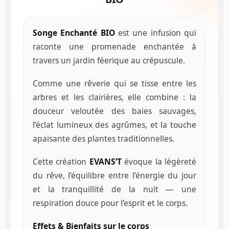
Songe Enchanté BIO
est une infusion qui
raconte une promenade enchantée à
travers un jardin féerique au crépuscule.
Comme une rêverie qui se tisse entre les
arbres et les clairières, elle combine : la
douceur veloutée des baies sauvages,
l’éclat lumineux des agrûmes, et la touche
apaisante des plantes traditionnelles.
Cette création
EVANS’T
évoque la légèreté
du rêve, l’équilibre entre l’énergie du jour
et la tranquillité de la nuit — une
respiration douce pour l’esprit et le corps.
Effets & Bienfaits sur le corps