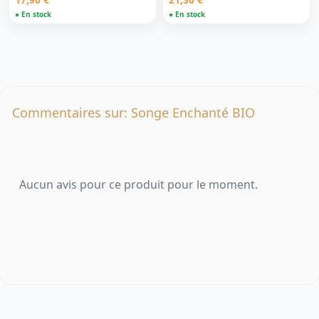
● En stock
● En stock
Commentaires sur: Songe Enchanté BIO
Aucun avis pour ce produit pour le moment.