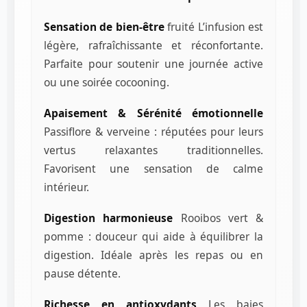
Sensation de bien-être
fruité L’infusion est
légère, rafraîchissante et réconfortante.
Parfaite pour soutenir une journée active
ou une soirée cocooning.
Apaisement & Sérénité émotionnelle
Passiflore & verveine : réputées pour leurs
vertus relaxantes traditionnelles.
Favorisent une sensation de calme
intérieur.
Digestion harmonieuse
Rooibos vert &
pomme : douceur qui aide à équilibrer la
digestion. Idéale après les repas ou en
pause détente.
Richesse en antioxydants
Les baies