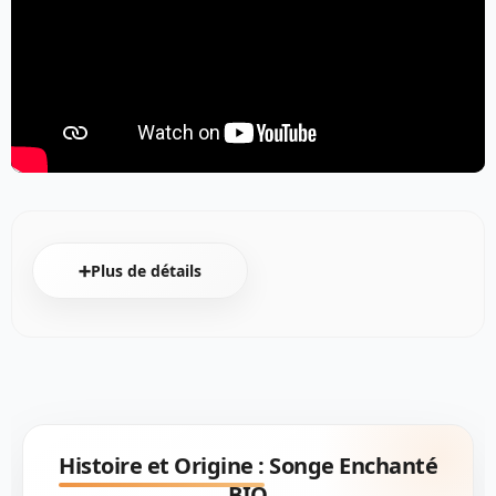
➕Plus de détails
Histoire et Origine :
Songe Enchanté
BIO