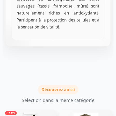
sauvages (cassis, framboise, mûre) sont
naturellement riches en antioxydants.
Participent à la protection des cellules et à
la sensation de vitalité.
Découvrez aussi
Sélection dans la même catégorie
-17.00%