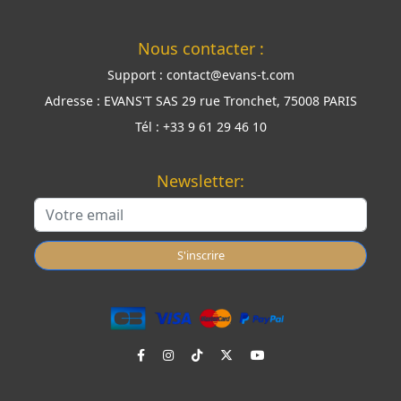
Nous contacter :
Support :
contact@evans-t.com
Adresse :
EVANS'T SAS 29 rue Tronchet, 75008 PARIS
Tél :
+33 9 61 29 46 10
Newsletter:
S'inscrire