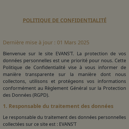
POLITIQUE DE CONFIDENTIALITÉ
Dernière mise à jour : 01 Mars 2025
Bienvenue sur le site EVANS’T. La protection de vos
données personnelles est une priorité pour nous. Cette
Politique de Confidentialité vise à vous informer de
manière transparente sur la manière dont nous
collectons, utilisons et protégeons vos informations
conformément au Règlement Général sur la Protection
des Données (RGPD).
1. Responsable du traitement des données
Le responsable du traitement des données personnelles
collectées sur ce site est : EVANS’T