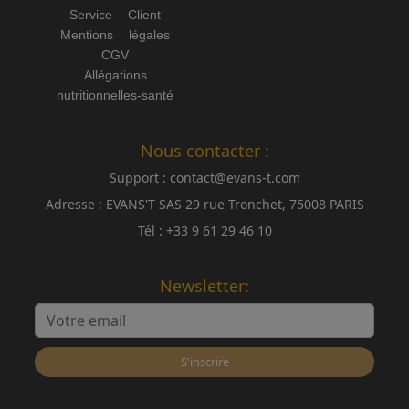
Service Client
Mentions légales
CGV
Allégations
nutritionnelles-santé
Nous contacter :
Support :
contact@evans-t.com
Adresse :
EVANS'T SAS 29 rue Tronchet, 75008 PARIS
Tél :
+33 9 61 29 46 10
Newsletter:
S'inscrire