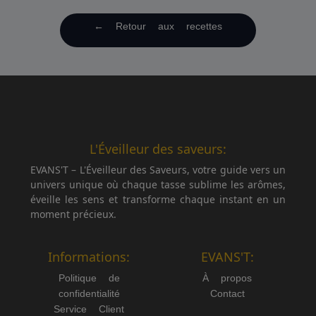
← Retour aux recettes
L'Éveilleur des saveurs:
EVANS'T – L'Éveilleur des Saveurs, votre guide vers un
univers unique où chaque tasse sublime les arômes,
éveille les sens et transforme chaque instant en un
moment précieux.
Informations:
EVANS'T:
Politique de
À propos
confidentialité
Contact
Service Client