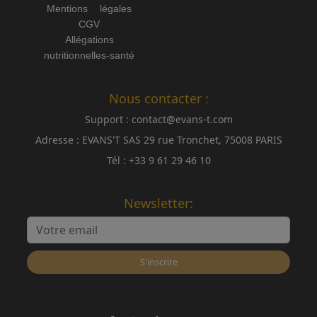
Mentions légales
CGV
Allégations
nutritionnelles-santé
Nous contacter :
Support :
contact@evans-t.com
Adresse :
EVANS'T SAS 29 rue Tronchet, 75008 PARIS
Tél :
+33 9 61 29 46 10
Newsletter:
S'inscrire