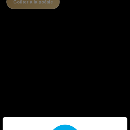
Goûter à la poésie