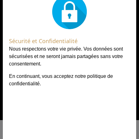
Sécurité et Confidentialité
Nous respectons votre vie privée. Vos données sont
sécurisées et ne seront jamais partagées sans votre
consentement.
En continuant, vous acceptez notre
politique de
confidentialité
.