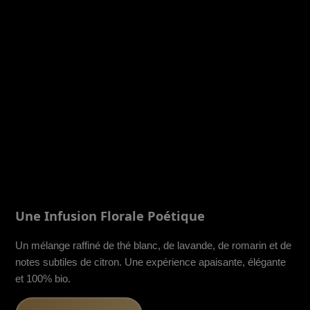
Une Infusion Florale Poétique
Un mélange raffiné de thé blanc, de lavande, de romarin et de
notes subtiles de citron. Une expérience apaisante, élégante
et 100% bio.