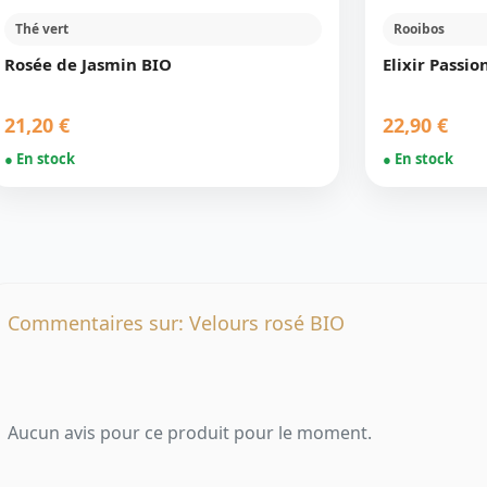
Thé vert
Rooibos
Rosée de Jasmin BIO
Elixir Passio
21,20 €
22,90 €
● En stock
● En stock
Commentaires sur: Velours rosé BIO
Aucun avis pour ce produit pour le moment.