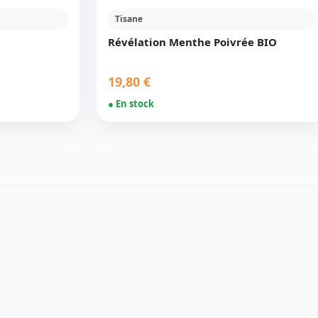
Tisane
Révélation Menthe Poivrée BIO
19,80 €
● En stock