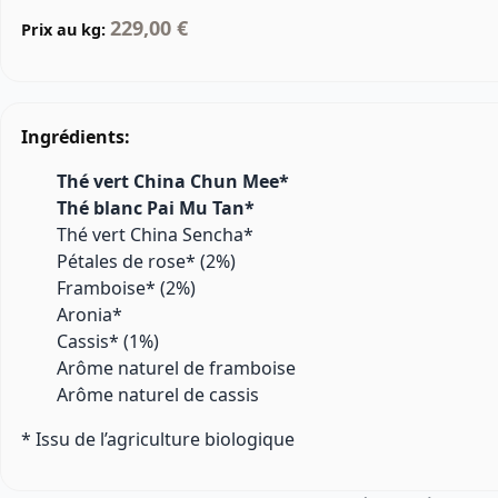
229,00 €
Prix au kg:
Ingrédients:
Thé vert China Chun Mee*
Thé blanc Pai Mu Tan*
Thé vert China Sencha*
Pétales de rose* (2%)
Framboise* (2%)
Aronia*
Cassis* (1%)
Arôme naturel de framboise
Arôme naturel de cassis
* Issu de l’agriculture biologique