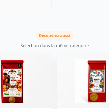
Découvrez aussi
Sélection dans la même catégorie