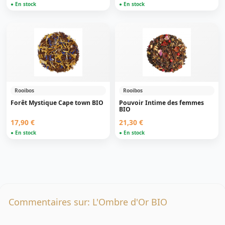
● En stock
● En stock
Rooibos
Rooibos
Forêt Mystique Cape town BIO
Pouvoir Intime des femmes
BIO
17,90 €
21,30 €
● En stock
● En stock
Commentaires sur: L'Ombre d'Or BIO