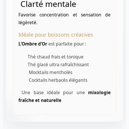
Clarté mentale
Favorise concentration et sensation de
légèreté.
Idéale pour boissons créatives
L’Ombre d’Or
est parfaite pour :
Thé chaud frais et tonique
Thé glacé ultra rafraîchissant
Mocktails mentholés
Cocktails herbacés élégants
Une base idéale pour une
mixologie
fraîche et naturelle