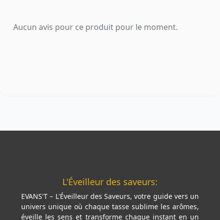
Aucun avis pour ce produit pour le moment.
L'Éveilleur des saveurs:
EVANS'T – L'Éveilleur des Saveurs, votre guide vers un
univers unique où chaque tasse sublime les arômes,
éveille les sens et transforme chaque instant en un