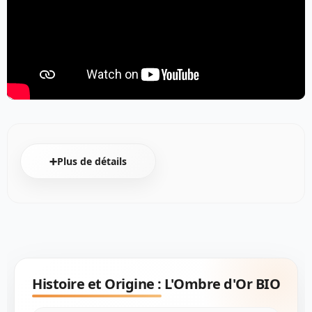
➕Plus de détails
Histoire et Origine :
L'Ombre d'Or BIO