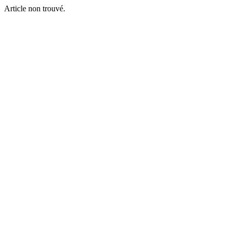
Article non trouvé.