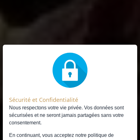
Sécurité et Confidentialité
Nous respectons votre vie privée. Vos données sont
sécurisées et ne seront jamais partagées sans votre
consentement.
En continuant, vous acceptez notre
politique de