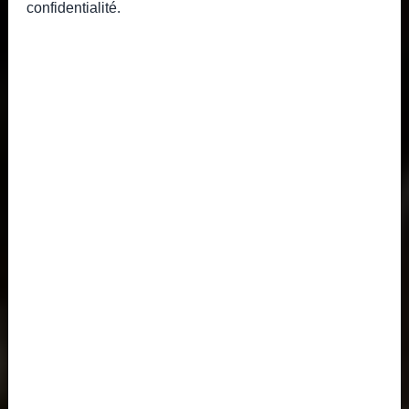
confidentialité
.