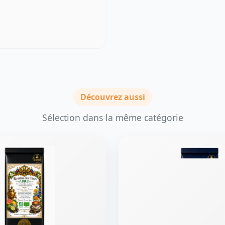
Découvrez aussi
Sélection dans la même catégorie