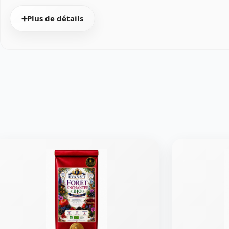
➕Plus de détails