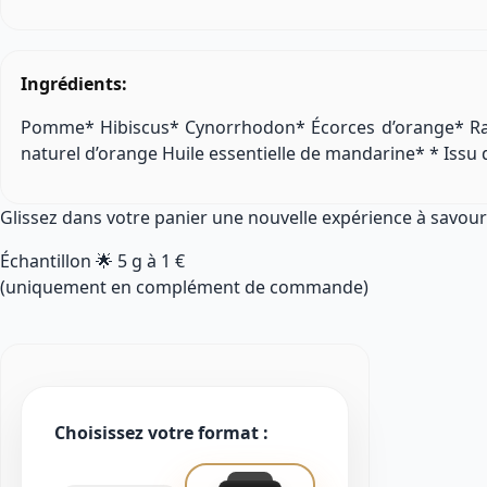
Ingrédients:
Pomme* Hibiscus* Cynorrhodon* Écorces d’orange* Ra
naturel d’orange Huile essentielle de mandarine* * Issu d
Glissez dans votre panier une nouvelle expérience à savour
Échantillon 🌟
5 g
à
1 €
(uniquement en complément de commande)
Choisissez votre format :