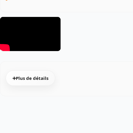
➕Plus de détails