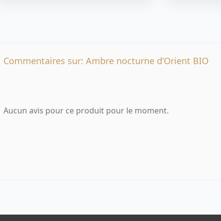
Commentaires sur: Ambre nocturne d’Orient BIO
Aucun avis pour ce produit pour le moment.