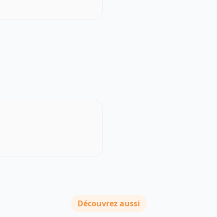
Découvrez aussi