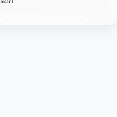
aisant.