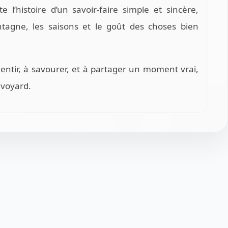
 l’histoire d’un savoir-faire simple et sincère,
ntagne, les saisons et le goût des choses bien
lentir, à savourer, et à partager un moment vrai,
avoyard.