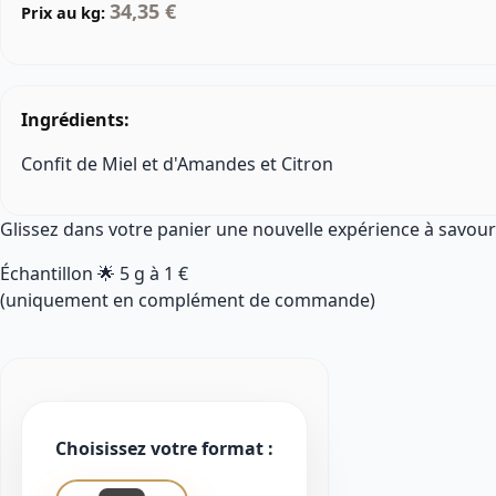
34,35 €
Prix au kg:
Ingrédients:
Confit de Miel et d'Amandes et Citron
Glissez dans votre panier une nouvelle expérience à savour
Échantillon 🌟
5 g
à
1 €
(uniquement en complément de commande)
Choisissez votre format :