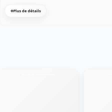
➕Plus de détails