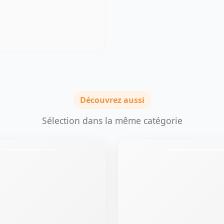
Découvrez aussi
Sélection dans la même catégorie