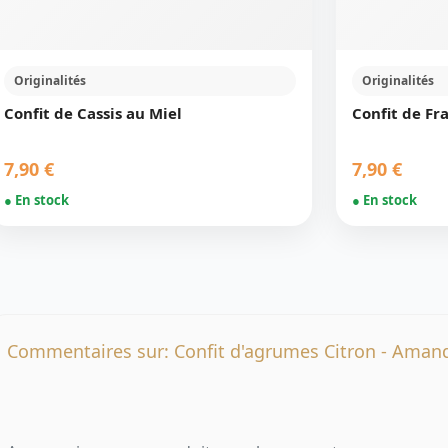
Originalités
Originalités
Confit de Cassis au Miel
Confit de Fr
7,90 €
7,90 €
● En stock
● En stock
Commentaires sur: Confit d'agrumes Citron - Amand