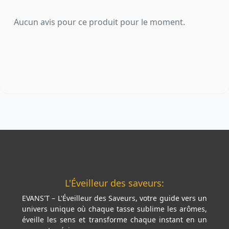
Aucun avis pour ce produit pour le moment.
L'Éveilleur des saveurs:
EVANS'T – L'Éveilleur des Saveurs, votre guide vers un
univers unique où chaque tasse sublime les arômes,
éveille les sens et transforme chaque instant en un