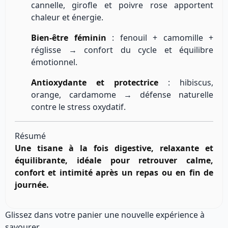
cannelle, girofle et poivre rose apportent
chaleur et énergie.
Bien-être féminin
: fenouil + camomille +
réglisse → confort du cycle et équilibre
émotionnel.
Antioxydante et protectrice
: hibiscus,
orange, cardamome → défense naturelle
contre le stress oxydatif.
Résumé
Une tisane à la fois digestive, relaxante et
équilibrante, idéale pour retrouver calme,
confort et intimité après un repas ou en fin de
journée.
Glissez dans votre panier une nouvelle expérience à
savourer.