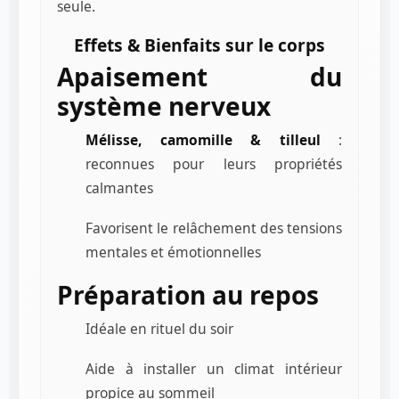
seule.
Effets & Bienfaits sur le corps
Apaisement du
système nerveux
Mélisse, camomille & tilleul
:
reconnues pour leurs propriétés
calmantes
Favorisent le relâchement des tensions
mentales et émotionnelles
Préparation au repos
Idéale en rituel du soir
Aide à installer un climat intérieur
propice au sommeil