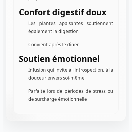
Confort digestif doux
Les plantes apaisantes soutiennent
également la digestion
Convient après le dîner
Soutien émotionnel
Infusion qui invite à l’introspection, à la
douceur envers soi-même
Parfaite lors de périodes de stress ou
de surcharge émotionnelle