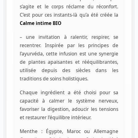
s’agite et le corps réclame du réconfort.
C’est pour ces instants-là qu’a été créée la
Calme intime BIO
– une invitation à ralentir, respirer, se
recentrer. Inspirée par les principes de
l’ayurvéda, cette infusion est une synergie
de plantes apaisantes et rééquilibrantes,
utilisée depuis des siècles dans les
traditions de soins holistiques.
Chaque ingrédient a été choisi pour sa
capacité à calmer le système nerveux,
favoriser la digestion, adoucir les tensions
et restaurer l’équilibre intérieur.
Menthe : Égypte, Maroc ou Allemagne