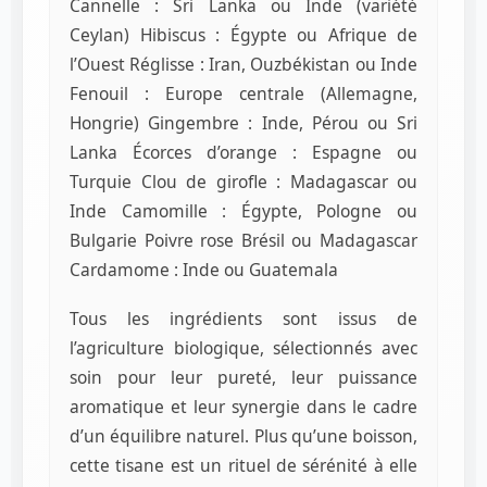
Cannelle : Sri Lanka ou Inde (variété
Ceylan) Hibiscus : Égypte ou Afrique de
l’Ouest Réglisse : Iran, Ouzbékistan ou Inde
Fenouil : Europe centrale (Allemagne,
Hongrie) Gingembre : Inde, Pérou ou Sri
Lanka Écorces d’orange : Espagne ou
Turquie Clou de girofle : Madagascar ou
Inde Camomille : Égypte, Pologne ou
Bulgarie Poivre rose Brésil ou Madagascar
Cardamome : Inde ou Guatemala
Tous les ingrédients sont issus de
l’agriculture biologique, sélectionnés avec
soin pour leur pureté, leur puissance
aromatique et leur synergie dans le cadre
d’un équilibre naturel. Plus qu’une boisson,
cette tisane est un rituel de sérénité à elle