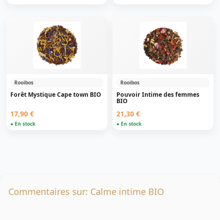
Rooibos
Rooibos
Forêt Mystique Cape town BIO
Pouvoir Intime des femmes
BIO
17,90 €
21,30 €
● En stock
● En stock
Commentaires sur: Calme intime BIO