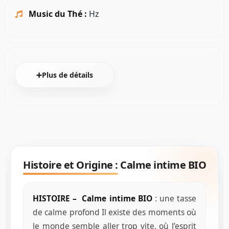
Music du Thé :
Hz
➕Plus de détails
Histoire et Origine :
Calme intime BIO
HISTOIRE –
Calme intime BIO
: une tasse
de calme profond Il existe des moments où
le monde semble aller trop vite, où l’esprit