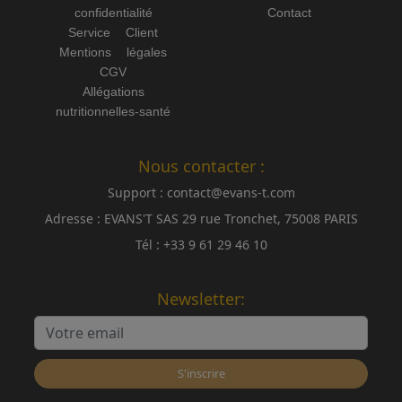
confidentialité
Contact
Service Client
Mentions légales
CGV
Allégations
nutritionnelles-santé
Nous contacter :
Support :
contact@evans-t.com
Adresse :
EVANS'T SAS 29 rue Tronchet, 75008 PARIS
Tél :
+33 9 61 29 46 10
Newsletter:
S'inscrire