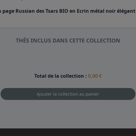
 page Russian des Tsars BIO en Ecrin métal noir élégant 
THÉS INCLUS DANS CETTE COLLECTION
Total de la collection :
0,00 €
Ajouter la collection au panier