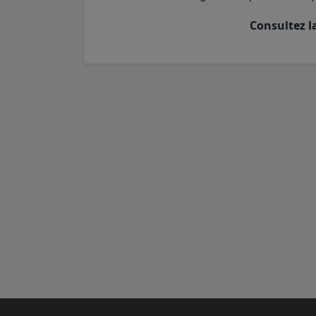
Consultez la