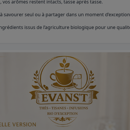
, vos arômes restent intacts, tasse après tasse.
 à savourer seul ou à partager dans un moment d’exception
grédients issus de l’agriculture biologique pour une qualit