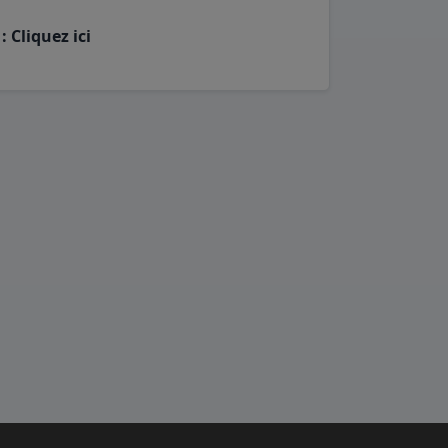
: Cliquez ici