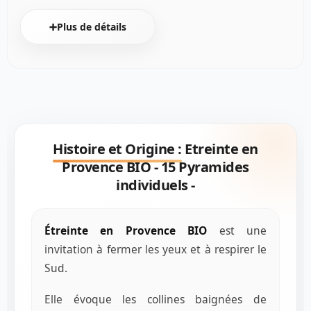
➕Plus de détails
Histoire et Origine :
Etreinte en
Provence BIO - 15 Pyramides
individuels -
Étreinte en Provence BIO
est une
invitation à fermer les yeux et à respirer le
Sud.
Elle évoque les collines baignées de