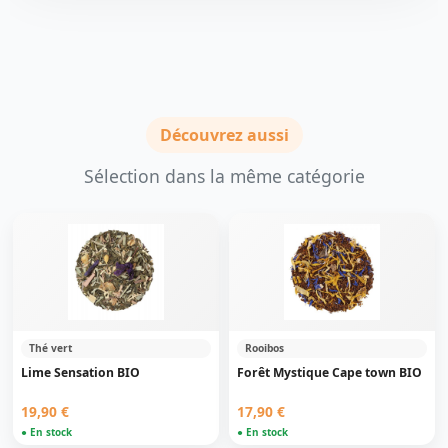
Découvrez aussi
Sélection dans la même catégorie
Thé vert
Rooibos
Lime Sensation BIO
Forêt Mystique Cape town BIO
19,90 €
17,90 €
● En stock
● En stock