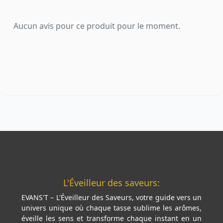
Aucun avis pour ce produit pour le moment.
L'Éveilleur des saveurs:
EVANS'T – L'Éveilleur des Saveurs, votre guide vers un
univers unique où chaque tasse sublime les arômes,
éveille les sens et transforme chaque instant en un