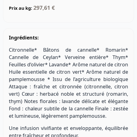
297,61 €
Prix au kg:
Ingrédients:
Citronnelle* Bâtons de cannelle* Romarin*
Cannelle de Ceylan* Verveine entière* Thym*
Feuilles d’olivier* Lavande* Arôme naturel de citron
Huile essentielle de citron vert* Arôme naturel de
pamplemousse * Issu de l’agriculture biologique
Attaque : fraîche et citronnée (citronnelle, citron
vert) Cœur : herbacé noble et structuré (romarin,
thym) Notes florales : lavande délicate et élégante
Fond : chaleur subtile de la cannelle Finale : zestée
et lumineuse, légèrement pamplemousse.
Une infusion vivifiante et enveloppante, équilibrée
entre fraîcheur et profondeur.