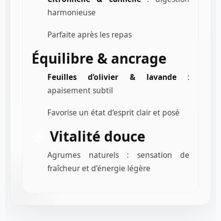
harmonieuse
Parfaite après les repas
Équilibre & ancrage
Feuilles d’olivier & lavande
:
apaisement subtil
Favorise un état d’esprit clair et posé
☀️
Vitalité douce
Agrumes naturels : sensation de
fraîcheur et d’énergie légère