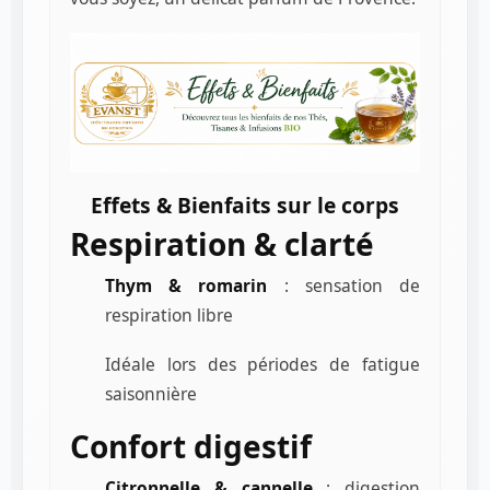
Effets & Bienfaits sur le corps
Respiration & clarté
Thym & romarin
: sensation de
respiration libre
Idéale lors des périodes de fatigue
saisonnière
Confort digestif
Citronnelle & cannelle
: digestion