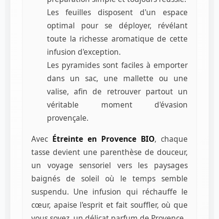
Les feuilles disposent d'un espace
optimal pour se déployer, révélant
toute la richesse aromatique de cette
infusion d'exception.
Les pyramides sont faciles à emporter
dans un sac, une mallette ou une
valise, afin de retrouver partout un
véritable moment d'évasion
provençale.
Avec
Étreinte en Provence BIO
, chaque
tasse devient une parenthèse de douceur,
un voyage sensoriel vers les paysages
baignés de soleil où le temps semble
suspendu. Une infusion qui réchauffe le
cœur, apaise l'esprit et fait souffler, où que
vous soyez, un délicat parfum de Provence.