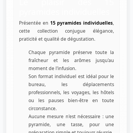
Le plaisir des 15
pyramides individuelles
Présentée en
15 pyramides individuelles
,
cette collection conjugue élégance,
praticité et qualité de dégustation.
Chaque pyramide préserve toute la
fraîcheur et les arômes jusqu'au
moment de l'infusion.
Son format individuel est idéal pour le
bureau, les déplacements
professionnels, les voyages, les hôtels
ou les pauses bien-être en toute
circonstance.
Aucune mesure n'est nécessaire : une
pyramide, une tasse, pour une
préparation simple et toujours réussie.