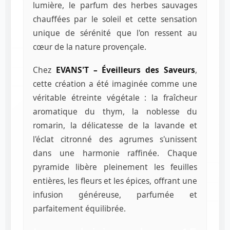
lumière, le parfum des herbes sauvages
chauffées par le soleil et cette sensation
unique de sérénité que l'on ressent au
cœur de la nature provençale.
Chez
EVANS'T – Éveilleurs des Saveurs
,
cette création a été imaginée comme une
véritable étreinte végétale : la fraîcheur
aromatique du thym, la noblesse du
romarin, la délicatesse de la lavande et
l'éclat citronné des agrumes s'unissent
dans une harmonie raffinée. Chaque
pyramide libère pleinement les feuilles
entières, les fleurs et les épices, offrant une
infusion généreuse, parfumée et
parfaitement équilibrée.