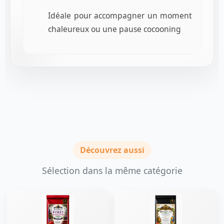
Idéale pour accompagner un moment
chaleureux ou une pause cocooning
Découvrez aussi
Sélection dans la même catégorie