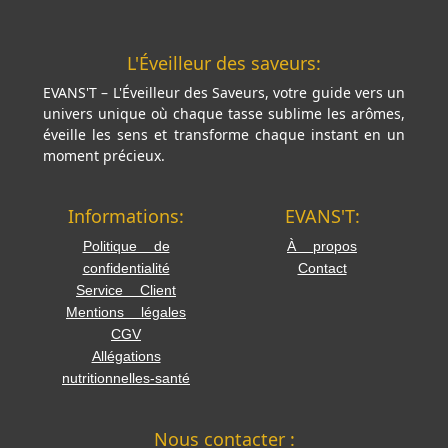
L'Éveilleur des saveurs:
EVANS'T – L'Éveilleur des Saveurs, votre guide vers un
univers unique où chaque tasse sublime les arômes,
éveille les sens et transforme chaque instant en un
moment précieux.
Informations:
EVANS'T:
Politique de
À propos
confidentialité
Contact
Service Client
Mentions légales
CGV
Allégations
nutritionnelles-santé
Nous contacter :