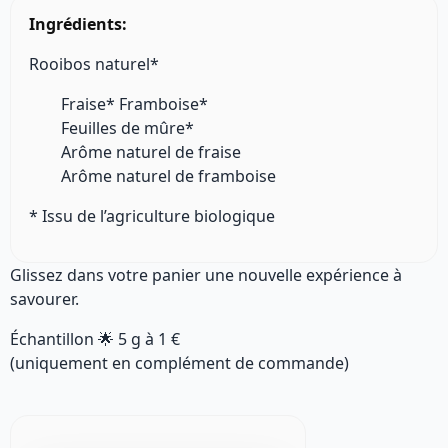
Ingrédients:
Rooibos naturel*
Fraise* Framboise*
Feuilles de mûre*
Arôme naturel de fraise
Arôme naturel de framboise
* Issu de l’agriculture biologique
Glissez dans votre panier une nouvelle expérience à
savourer.
Échantillon 🌟
5 g
à
1 €
(uniquement en complément de commande)