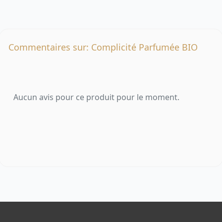
Commentaires sur: Complicité Parfumée BIO
Aucun avis pour ce produit pour le moment.