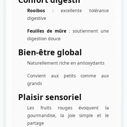
Rooibos
: excellente tolérance
digestive
Feuilles de mûre
: soutiennent une
digestion douce
Bien-être global
Naturellement riche en antioxydants
Convient aux petits comme aux
grands
Plaisir sensoriel
Les fruits rouges évoquent la
gourmandise, la joie simple et le
partage