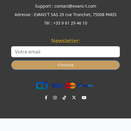
Support :
contact@evans-t.com
Adresse :
EVANS'T SAS 29 rue Tronchet, 75008 PARIS
Tél :
+33 9 61 29 46 10
Newsletter:
S'inscrire