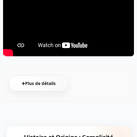
➕Plus de détails