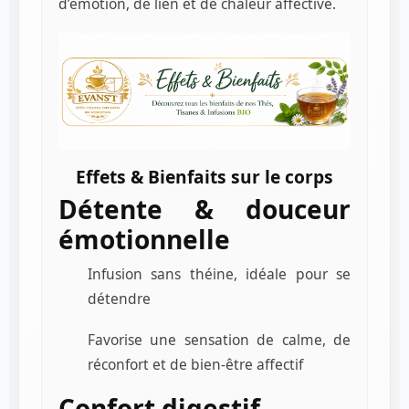
d’émotion, de lien et de chaleur affective.
Effets & Bienfaits sur le corps
Détente & douceur
émotionnelle
Infusion sans théine, idéale pour se
détendre
Favorise une sensation de calme, de
réconfort et de bien-être affectif
Confort digestif