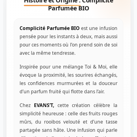
Histoire et Origine :
Complicité
Parfumée BIO
Complicité Parfumée BIO
est une infusion
pensée pour les instants à deux, mais aussi
pour ces moments où l’on prend soin de soi
avec la même tendresse.
Inspirée pour une mélange Toi & Moi, elle
évoque la proximité, les sourires échangés,
les confidences murmurées et la douceur
d’un parfum fruité qui flotte dans l’air.
Chez
EVANS’T,
cette création célèbre la
simplicité heureuse : celle des fruits rouges
mûrs, du rooibos velouté et d’une tasse
partagée sans hâte. Une infusion qui parle