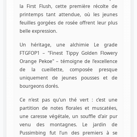
la First Flush, cette première récolte de
printemps tant attendue, où les jeunes
feuilles gorgées de rosée offrent leur plus
belle expression.
Un héritage, une alchimie Le grade
FTGFOP1 – "Finest Tippy Golden Flowery
Orange Pekoe" – témoigne de l’excellence
de la cueillette, composée presque
uniquement de jeunes pousses et de
bourgeons dorés.
Ce n’est pas qu’un thé vert : c’est une
partition de notes florales et muscatées,
une caresse végétale, un souffle d’air pur
venu des montagnes. Le jardin de
Pussimbing fut l’un des premiers à se