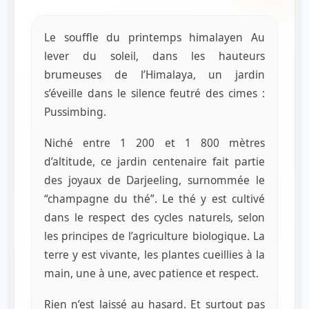
Le souffle du printemps himalayen Au
lever du soleil, dans les hauteurs
brumeuses de l’Himalaya, un jardin
s’éveille dans le silence feutré des cimes :
Pussimbing.
Niché entre 1 200 et 1 800 mètres
d’altitude, ce jardin centenaire fait partie
des joyaux de Darjeeling, surnommée le
“champagne du thé”. Le thé y est cultivé
dans le respect des cycles naturels, selon
les principes de l’agriculture biologique. La
terre y est vivante, les plantes cueillies à la
main, une à une, avec patience et respect.
Rien n’est laissé au hasard. Et surtout pas