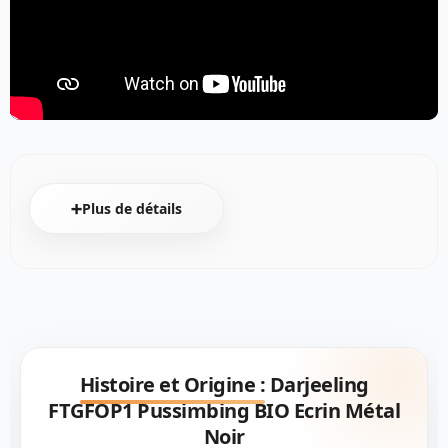
➕Plus de détails
Histoire et Origine :
Darjeeling
FTGFOP1 Pussimbing BIO Ecrin Métal
Noir