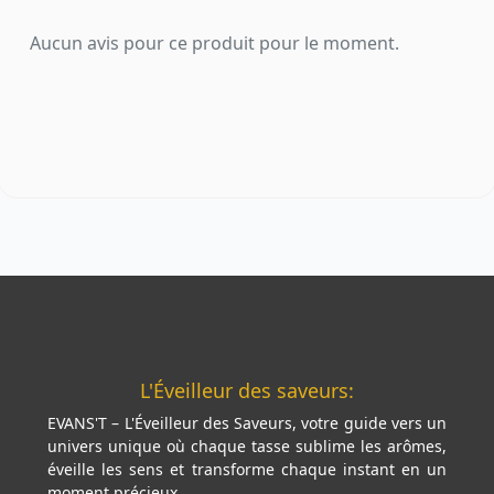
Aucun avis pour ce produit pour le moment.
L'Éveilleur des saveurs:
EVANS'T – L'Éveilleur des Saveurs, votre guide vers un
univers unique où chaque tasse sublime les arômes,
éveille les sens et transforme chaque instant en un
moment précieux.