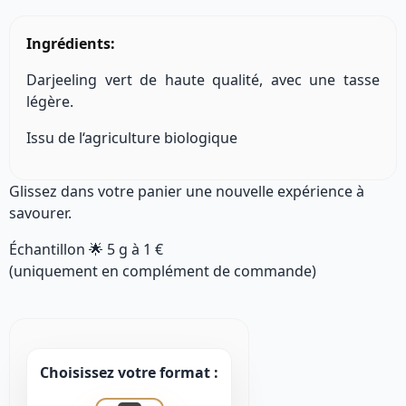
Ingrédients:
Darjeeling vert de haute qualité, avec une tasse
légère.
Issu de l‘agriculture biologique
Glissez dans votre panier une nouvelle expérience à
savourer.
Échantillon 🌟
5 g
à
1 €
(uniquement en complément de commande)
Choisissez votre format :