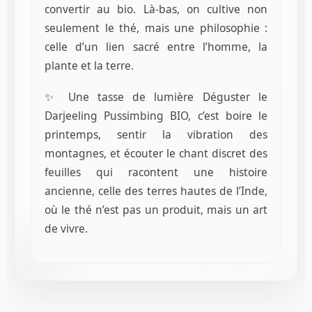
convertir au bio. Là-bas, on cultive non
seulement le thé, mais une philosophie :
celle d’un lien sacré entre l’homme, la
plante et la terre.
✨ Une tasse de lumière Déguster le
Darjeeling Pussimbing BIO, c’est boire le
printemps, sentir la vibration des
montagnes, et écouter le chant discret des
feuilles qui racontent une histoire
ancienne, celle des terres hautes de l’Inde,
où le thé n’est pas un produit, mais un art
de vivre.