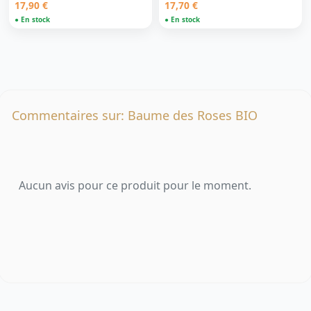
17,90 €
17,70 €
● En stock
● En stock
Commentaires sur: Baume des Roses BIO
Aucun avis pour ce produit pour le moment.