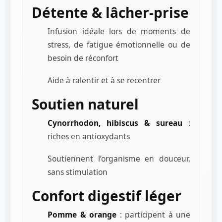
Détente & lâcher-prise
Infusion idéale lors de moments de
stress, de fatigue émotionnelle ou de
besoin de réconfort
Aide à ralentir et à se recentrer
Soutien naturel
Cynorrhodon, hibiscus & sureau
:
riches en antioxydants
Soutiennent l’organisme en douceur,
sans stimulation
Confort digestif léger
Pomme & orange
: participent à une