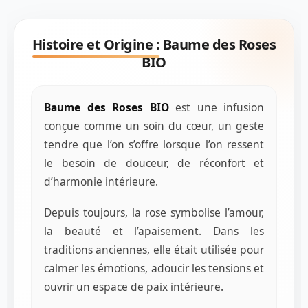
Histoire et Origine :
Baume des Roses
BIO
Baume des Roses BIO
est une infusion
conçue comme un soin du cœur, un geste
tendre que l’on s’offre lorsque l’on ressent
le besoin de douceur, de réconfort et
d’harmonie intérieure.
Depuis toujours, la rose symbolise l’amour,
la beauté et l’apaisement. Dans les
traditions anciennes, elle était utilisée pour
calmer les émotions, adoucir les tensions et
ouvrir un espace de paix intérieure.