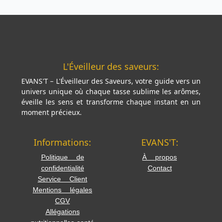
L'Éveilleur des saveurs:
EVANS'T – L'Éveilleur des Saveurs, votre guide vers un
univers unique où chaque tasse sublime les arômes,
éveille les sens et transforme chaque instant en un
moment précieux.
Informations:
EVANS'T:
Politique de
À propos
confidentialité
Contact
Service Client
Mentions légales
CGV
Allégations