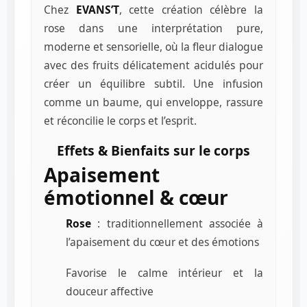
Chez
EVANS’T
, cette création célèbre la
rose dans une interprétation pure,
moderne et sensorielle, où la fleur dialogue
avec des fruits délicatement acidulés pour
créer un équilibre subtil. Une infusion
comme un baume, qui enveloppe, rassure
et réconcilie le corps et l’esprit.
Effets & Bienfaits sur le corps
Apaisement
émotionnel & cœur
Rose
: traditionnellement associée à
l’apaisement du cœur et des émotions
Favorise le calme intérieur et la
douceur affective