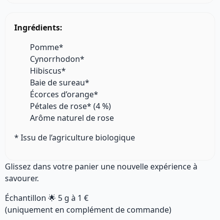
Ingrédients:
Pomme*
Cynorrhodon*
Hibiscus*
Baie de sureau*
Écorces d’orange*
Pétales de rose* (4 %)
Arôme naturel de rose
* Issu de l’agriculture biologique
Glissez dans votre panier une nouvelle expérience à
savourer.
Échantillon 🌟
5 g
à
1 €
(uniquement en complément de commande)