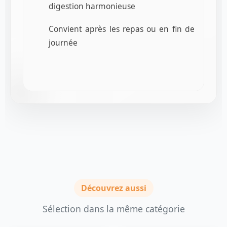
digestion harmonieuse
Convient après les repas ou en fin de
journée
Découvrez aussi
Sélection dans la même catégorie