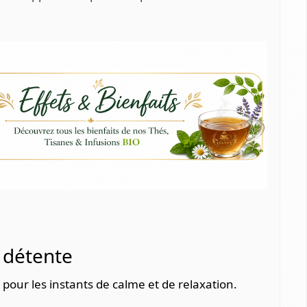
détente
 pour les instants de calme et de relaxation.