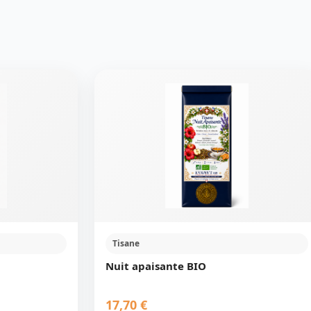
Tisane
Nuit apaisante BIO
17,70 €