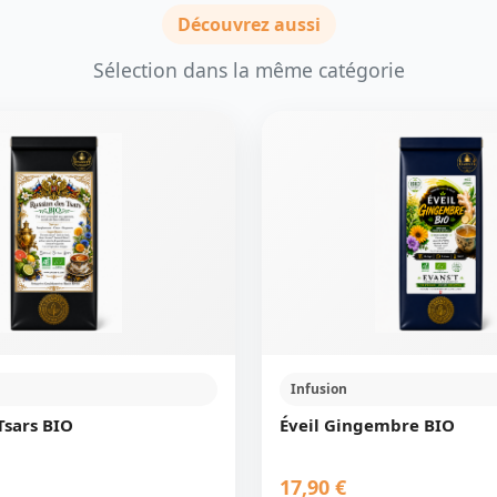
Découvrez aussi
Sélection dans la même catégorie
Infusion
Tsars BIO
Éveil Gingembre BIO
17,90 €