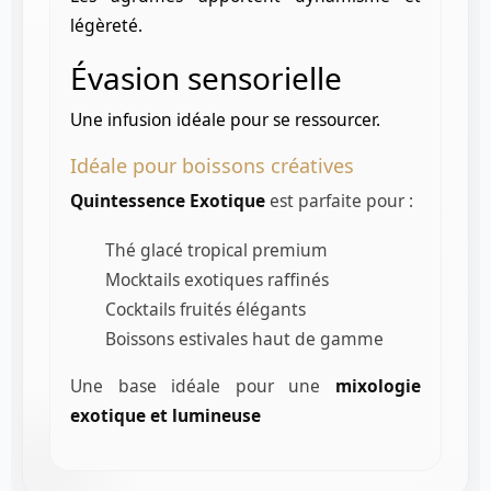
légèreté.
Évasion sensorielle
Une infusion idéale pour se ressourcer.
Idéale pour boissons créatives
Quintessence Exotique
est parfaite pour :
Thé glacé tropical premium
Mocktails exotiques raffinés
Cocktails fruités élégants
Boissons estivales haut de gamme
Une base idéale pour une
mixologie
exotique et lumineuse