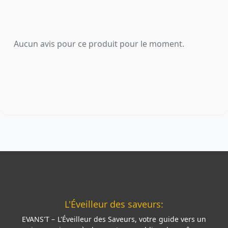
Aucun avis pour ce produit pour le moment.
L'Éveilleur des saveurs:
EVANS'T – L'Éveilleur des Saveurs, votre guide vers un