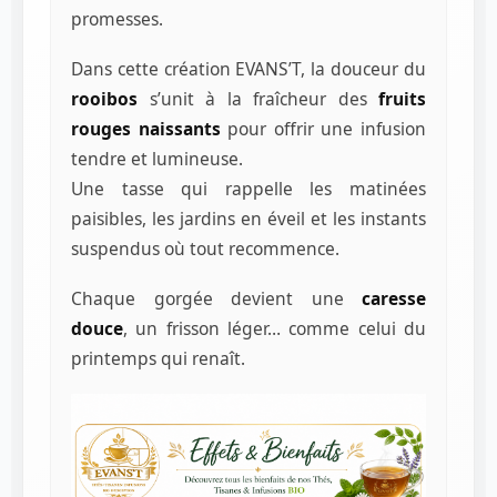
promesses.
Dans cette création EVANS’T, la douceur du
rooibos
s’unit à la fraîcheur des
fruits
rouges naissants
pour offrir une infusion
tendre et lumineuse.
Une tasse qui rappelle les matinées
paisibles, les jardins en éveil et les instants
suspendus où tout recommence.
Chaque gorgée devient une
caresse
douce
, un frisson léger… comme celui du
printemps qui renaît.