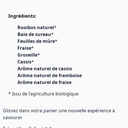
Ingrédients:
Rooibos naturel
*
Baie de sureau
*
Feuilles de mûre
*
Fraise
*
Groseille
*
Cassis
*
Arôme naturel de cassis
Arôme naturel de framboise
Arôme naturel de fraise
* Issu de l’agriculture biologique
Glissez dans votre panier une nouvelle expérience à
savourer.