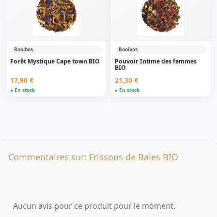
Rooibos
Rooibos
Forêt Mystique Cape town BIO
Pouvoir Intime des femmes
BIO
17,90 €
21,30 €
● En stock
● En stock
Commentaires sur: Frissons de Baies BIO
Aucun avis pour ce produit pour le moment.