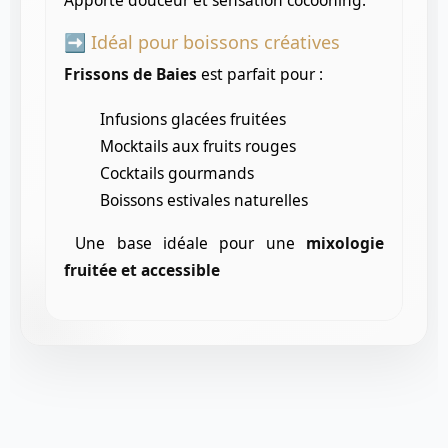
➡️ Idéal pour boissons créatives
Frissons de Baies
est parfait pour :
Infusions glacées fruitées
Mocktails aux fruits rouges
Cocktails gourmands
Boissons estivales naturelles
Une base idéale pour une
mixologie
fruitée et accessible