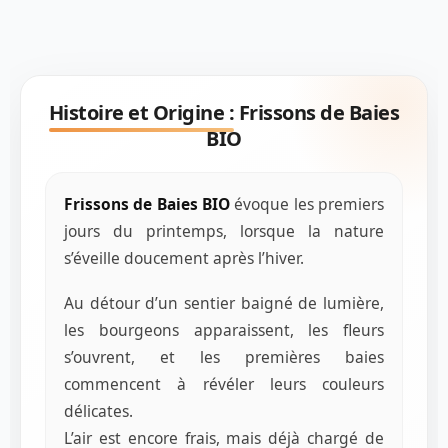
Histoire et Origine :
Frissons de Baies
BIO
Frissons de Baies BIO
évoque les premiers
jours du printemps, lorsque la nature
s’éveille doucement après l’hiver.
Au détour d’un sentier baigné de lumière,
les bourgeons apparaissent, les fleurs
s’ouvrent, et les premières baies
commencent à révéler leurs couleurs
délicates.
L’air est encore frais, mais déjà chargé de