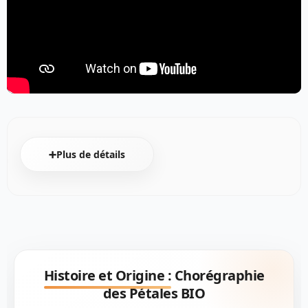
➕Plus de détails
Histoire et Origine :
Chorégraphie
des Pétales BIO