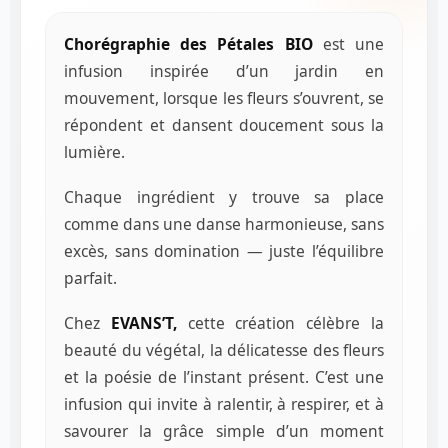
Chorégraphie des Pétales BIO
est une
infusion inspirée d’un jardin en
mouvement, lorsque les fleurs s’ouvrent, se
répondent et dansent doucement sous la
lumière.
Chaque ingrédient y trouve sa place
comme dans une danse harmonieuse, sans
excès, sans domination — juste l’équilibre
parfait.
Chez
EVANS’T,
cette création célèbre la
beauté du végétal, la délicatesse des fleurs
et la poésie de l’instant présent. C’est une
infusion qui invite à ralentir, à respirer, et à
savourer la grâce simple d’un moment