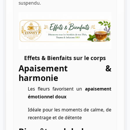
suspendu.
Effets & Bienfaits sur le corps
Apaisement &
harmonie
Les fleurs favorisent un
apaisement
émotionnel doux
Idéale pour les moments de calme, de
recentrage et de détente