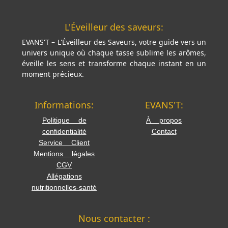
L'Éveilleur des saveurs:
EVANS'T – L'Éveilleur des Saveurs, votre guide vers un
univers unique où chaque tasse sublime les arômes,
éveille les sens et transforme chaque instant en un
moment précieux.
Informations:
EVANS'T:
Politique de
À propos
confidentialité
Contact
Service Client
Mentions légales
CGV
Allégations
nutritionnelles-santé
Nous contacter :