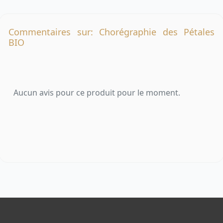
Commentaires sur: Chorégraphie des Pétales
BIO
Aucun avis pour ce produit pour le moment.