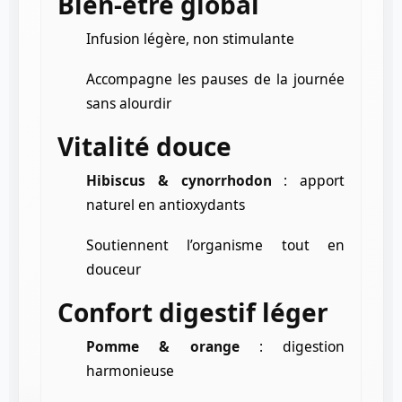
Bien-être global
Infusion légère, non stimulante
Accompagne les pauses de la journée
sans alourdir
Vitalité douce
Hibiscus & cynorrhodon
: apport
naturel en antioxydants
Soutiennent l’organisme tout en
douceur
Confort digestif léger
Pomme & orange
: digestion
harmonieuse