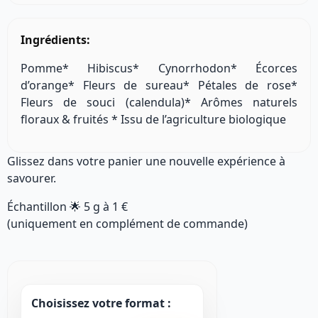
Ingrédients:
Pomme* Hibiscus* Cynorrhodon* Écorces
d’orange* Fleurs de sureau* Pétales de rose*
Fleurs de souci (calendula)* Arômes naturels
floraux & fruités * Issu de l’agriculture biologique
Glissez dans votre panier une nouvelle expérience à
savourer.
Échantillon 🌟
5 g
à
1 €
(uniquement en complément de commande)
Choisissez votre format :