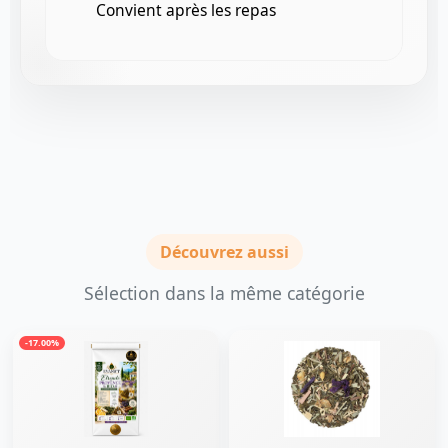
Convient après les repas
Découvrez aussi
Sélection dans la même catégorie
-17.00%