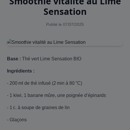
Smoothie vitalité au Lime
Sensation
Publié le 07/07/2025
Base :
Thé vert Lime Sensation BIO
Ingrédients :
- 200 ml de thé infusé (2 min à 80 °C)
- 1 kiwi, 1 banane mûre, une poignée d’épinards
- 1 c. à soupe de graines de lin
- Glaçons