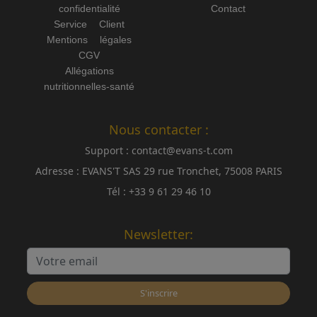
confidentialité
Contact
Service Client
Mentions légales
CGV
Allégations
nutritionnelles-santé
Nous contacter :
Support :
contact@evans-t.com
Adresse :
EVANS'T SAS 29 rue Tronchet, 75008 PARIS
Tél :
+33 9 61 29 46 10
Newsletter:
S'inscrire