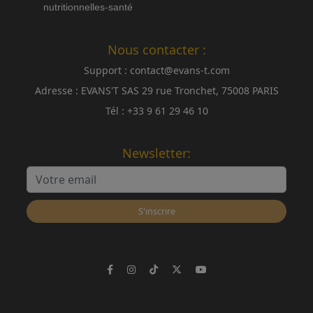
nutritionnelles-santé
Nous contacter :
Support :
contact@evans-t.com
Adresse :
EVANS'T SAS 29 rue Tronchet, 75008 PARIS
Tél :
+33 9 61 29 46 10
Newsletter:
S'inscrire