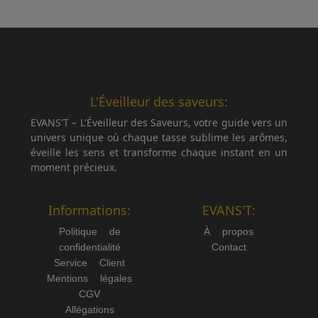
L'Éveilleur des saveurs:
EVANS'T – L'Éveilleur des Saveurs, votre guide vers un
univers unique où chaque tasse sublime les arômes,
éveille les sens et transforme chaque instant en un
moment précieux.
Informations:
EVANS'T:
Politique de
À propos
confidentialité
Contact
Service Client
Mentions légales
CGV
Allégations