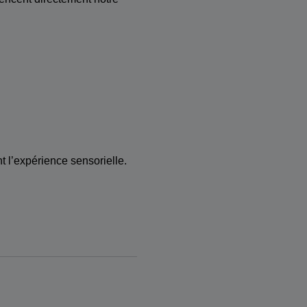
 l’expérience sensorielle.