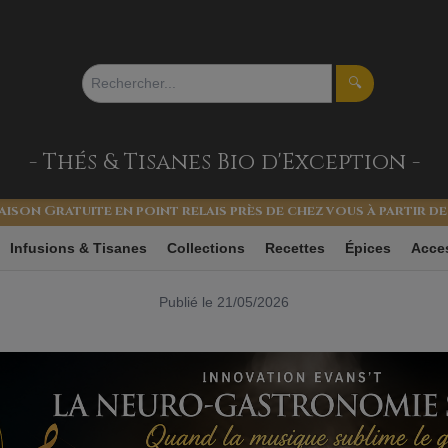
🔍
- Thés & Tisanes
Bio d'Exception -
aison Gratuite en point relais près de chez vous à partir de
 & la Neuro-Gastronomi
Infusions & Tisanes
Collections
Recettes
Épices
Acce
Publié le 21/05/2026