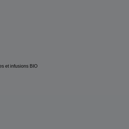
s et infusions BIO