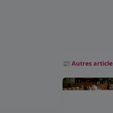
📰 Autres article